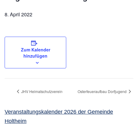
8. April 2022
Zum Kalender
hinzufügen
JHV Heimatschutzverein
Osterfeueraufbau Dorfjugend
Veranstaltungskalender 2026 der Gemeinde
Holtheim