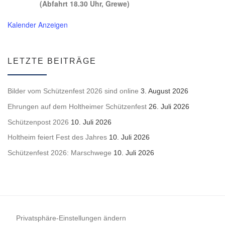
(Abfahrt 18.30 Uhr, Grewe)
Kalender Anzeigen
LETZTE BEITRÄGE
Bilder vom Schützenfest 2026 sind online
3. August 2026
Ehrungen auf dem Holtheimer Schützenfest
26. Juli 2026
Schützenpost 2026
10. Juli 2026
Holtheim feiert Fest des Jahres
10. Juli 2026
Schützenfest 2026: Marschwege
10. Juli 2026
Privatsphäre-Einstellungen ändern