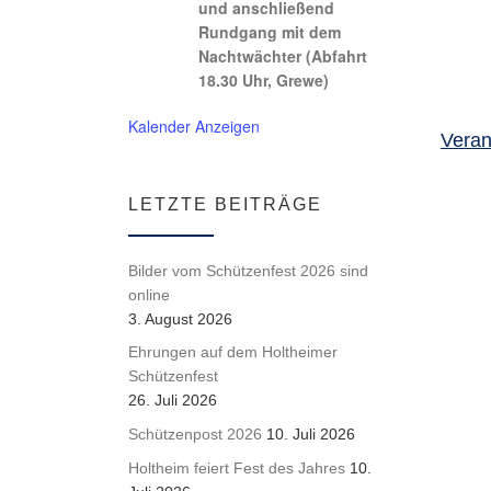
und anschließend
Rundgang mit dem
Nachtwächter (Abfahrt
18.30 Uhr, Grewe)
Kalender Anzeigen
Veran
LETZTE BEITRÄGE
Bilder vom Schützenfest 2026 sind
online
3. August 2026
Ehrungen auf dem Holtheimer
Schützenfest
26. Juli 2026
Schützenpost 2026
10. Juli 2026
Holtheim feiert Fest des Jahres
10.