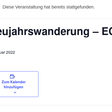
Diese Veranstaltung hat bereits stattgefunden.
eujahrswanderung – E
uar 2022
Zum Kalender
hinzufügen