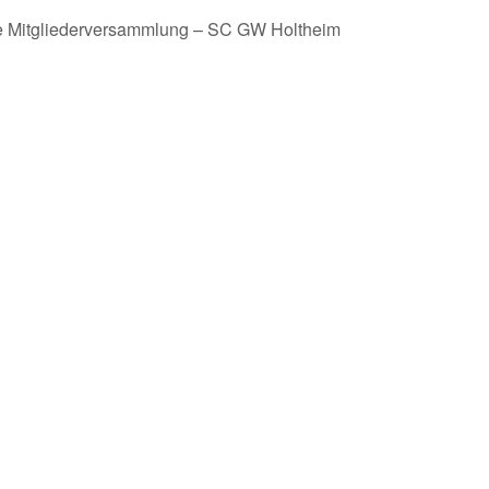
e Mitgliederversammlung – SC GW Holtheim