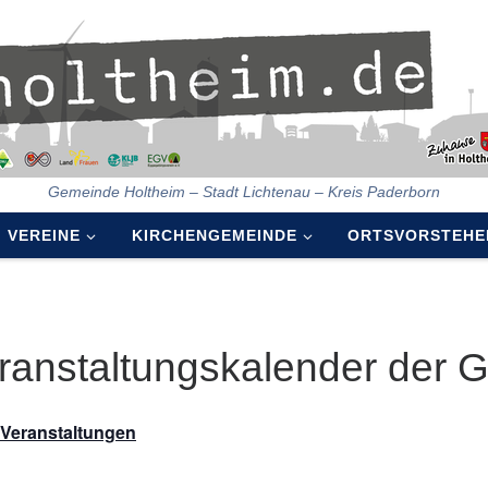
Gemeinde Holtheim – Stadt Lichtenau – Kreis Paderborn
VEREINE
KIRCHENGEMEINDE
ORTSVORSTEHE
ranstaltungskalender der 
e Veranstaltungen