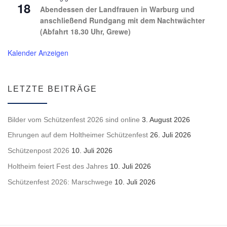
18
Abendessen der Landfrauen in Warburg und
anschließend Rundgang mit dem Nachtwächter
(Abfahrt 18.30 Uhr, Grewe)
Kalender Anzeigen
LETZTE BEITRÄGE
Bilder vom Schützenfest 2026 sind online
3. August 2026
Ehrungen auf dem Holtheimer Schützenfest
26. Juli 2026
Schützenpost 2026
10. Juli 2026
Holtheim feiert Fest des Jahres
10. Juli 2026
Schützenfest 2026: Marschwege
10. Juli 2026