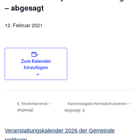
– abgesagt
12. Februar 2021
Zum Kalender
hinzufügen
Karnevalsgala Heimatschutzverein –
Kinderkarneval –
abgesagt
abgesagt
Veranstaltungskalender 2026 der Gemeinde