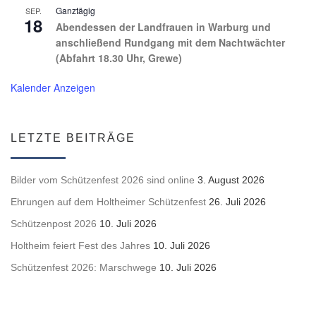
Ganztägig
SEP.
18
Abendessen der Landfrauen in Warburg und
anschließend Rundgang mit dem Nachtwächter
(Abfahrt 18.30 Uhr, Grewe)
Kalender Anzeigen
LETZTE BEITRÄGE
Bilder vom Schützenfest 2026 sind online
3. August 2026
Ehrungen auf dem Holtheimer Schützenfest
26. Juli 2026
Schützenpost 2026
10. Juli 2026
Holtheim feiert Fest des Jahres
10. Juli 2026
Schützenfest 2026: Marschwege
10. Juli 2026