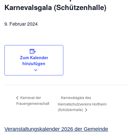
Karnevalsgala (Schützenhalle)
9. Februar 2024
Zum Kalender
hinzufügen
Karnevalsgala des
Karneval der
Frauengemeinschaft
Heimatschutzvereins Holtheim
(Schützenhalle)
Veranstaltungskalender 2026 der Gemeinde