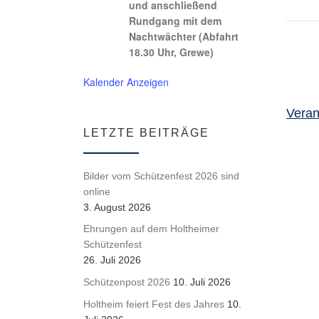
und anschließend
Rundgang mit dem
Nachtwächter (Abfahrt
18.30 Uhr, Grewe)
Kalender Anzeigen
Veran
LETZTE BEITRÄGE
Bilder vom Schützenfest 2026 sind
online
3. August 2026
Ehrungen auf dem Holtheimer
Schützenfest
26. Juli 2026
Schützenpost 2026
10. Juli 2026
Holtheim feiert Fest des Jahres
10.