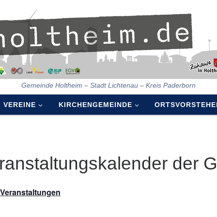
Gemeinde Holtheim – Stadt Lichtenau – Kreis Paderborn
VEREINE
KIRCHENGEMEINDE
ORTSVORSTEHE
ranstaltungskalender der 
e Veranstaltungen