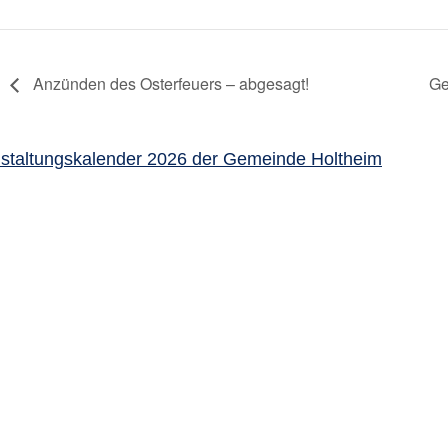
Anzünden des Osterfeuers – abgesagt!
Ge
staltungskalender 2026 der Gemeinde Holtheim