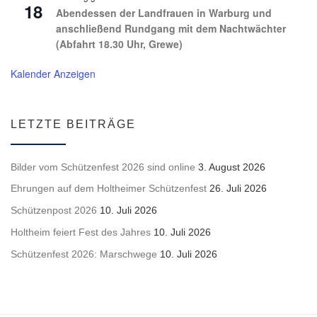
18
Abendessen der Landfrauen in Warburg und
anschließend Rundgang mit dem Nachtwächter
(Abfahrt 18.30 Uhr, Grewe)
Kalender Anzeigen
LETZTE BEITRÄGE
Bilder vom Schützenfest 2026 sind online
3. August 2026
Ehrungen auf dem Holtheimer Schützenfest
26. Juli 2026
Schützenpost 2026
10. Juli 2026
Holtheim feiert Fest des Jahres
10. Juli 2026
Schützenfest 2026: Marschwege
10. Juli 2026