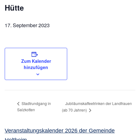
Hütte
17. September 2023
Zum Kalender
hinzufügen
Jubiläumskaffeetrinken der Landfrauen
Stadtrundgang in
Salzkotten
(ab 70 Jahren)
Veranstaltungskalender 2026 der Gemeinde