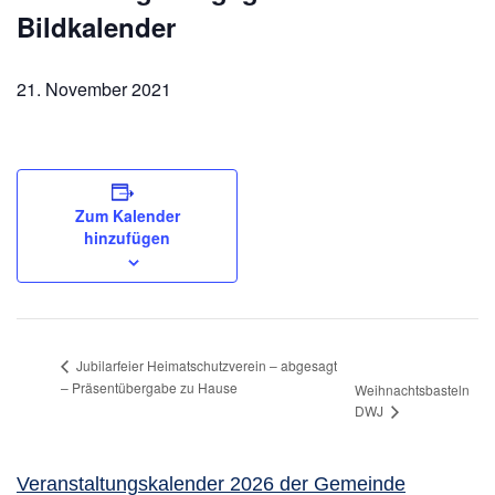
Bildkalender
21. November 2021
Zum Kalender
hinzufügen
Jubilarfeier Heimatschutzverein – abgesagt
– Präsentübergabe zu Hause
Weihnachtsbasteln
DWJ
Veranstaltungskalender 2026 der Gemeinde