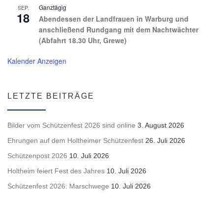
Ganztägig
SEP.
18
Abendessen der Landfrauen in Warburg und
anschließend Rundgang mit dem Nachtwächter
(Abfahrt 18.30 Uhr, Grewe)
Kalender Anzeigen
LETZTE BEITRÄGE
Bilder vom Schützenfest 2026 sind online
3. August 2026
Ehrungen auf dem Holtheimer Schützenfest
26. Juli 2026
Schützenpost 2026
10. Juli 2026
Holtheim feiert Fest des Jahres
10. Juli 2026
Schützenfest 2026: Marschwege
10. Juli 2026