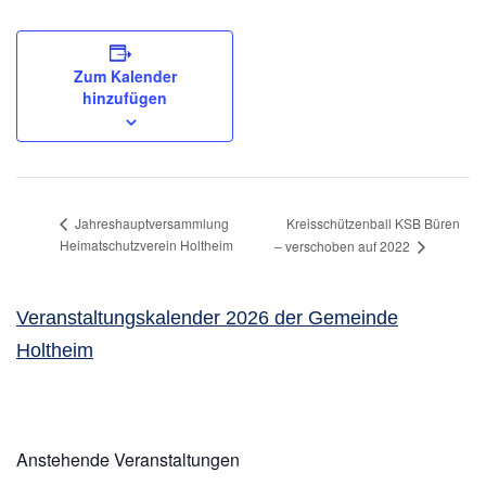
Zum Kalender
hinzufügen
Kreisschützenball KSB Büren
Jahreshauptversammlung
Heimatschutzverein Holtheim
– verschoben auf 2022
Veranstaltungskalender 2026 der Gemeinde
Holtheim
Anstehende Veranstaltungen