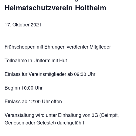
Heimatschutzverein Holtheim
17. Oktober 2021
Frühschoppen mit Ehrungen verdienter Mitglieder
Teilnahme in Uniform mit Hut
Einlass für Vereinsmitglieder ab 09:30 Uhr
Beginn 10:00 Uhr
Einlass ab 12:00 Uhr offen
Veranstaltung wird unter Einhaltung von 3G (Geimpft,
Genesen oder Getestet) durchgeführt