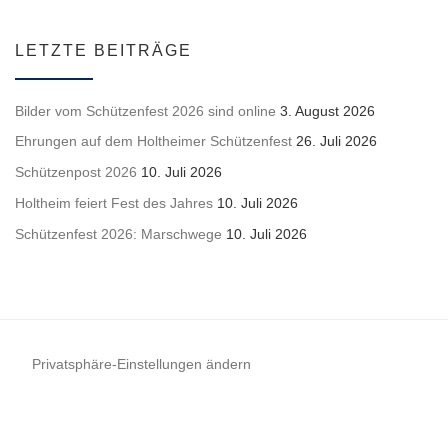
LETZTE BEITRÄGE
Bilder vom Schützenfest 2026 sind online
3. August 2026
Ehrungen auf dem Holtheimer Schützenfest
26. Juli 2026
Schützenpost 2026
10. Juli 2026
Holtheim feiert Fest des Jahres
10. Juli 2026
Schützenfest 2026: Marschwege
10. Juli 2026
Privatsphäre-Einstellungen ändern