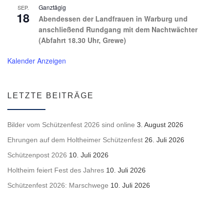
Ganztägig
SEP.
18
Abendessen der Landfrauen in Warburg und
anschließend Rundgang mit dem Nachtwächter
(Abfahrt 18.30 Uhr, Grewe)
Kalender Anzeigen
LETZTE BEITRÄGE
Bilder vom Schützenfest 2026 sind online
3. August 2026
Ehrungen auf dem Holtheimer Schützenfest
26. Juli 2026
Schützenpost 2026
10. Juli 2026
Holtheim feiert Fest des Jahres
10. Juli 2026
Schützenfest 2026: Marschwege
10. Juli 2026