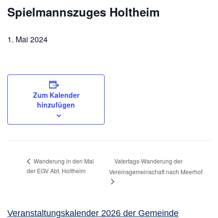
Spielmannszuges Holtheim
1. Mai 2024
Zum Kalender
hinzufügen
Vatertags-Wanderung der
Wanderung in den Mai
der EGV Abt. Holtheim
Vereinsgemeinschaft nach Meerhof
Veranstaltungskalender 2026 der Gemeinde