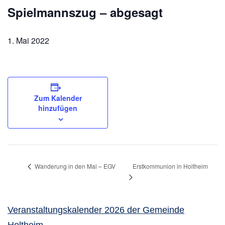
Spielmannszug – abgesagt
1. Mai 2022
Zum Kalender
hinzufügen
Erstkommunion in Holtheim
Wanderung in den Mai – EGV
Veranstaltungskalender 2026 der Gemeinde