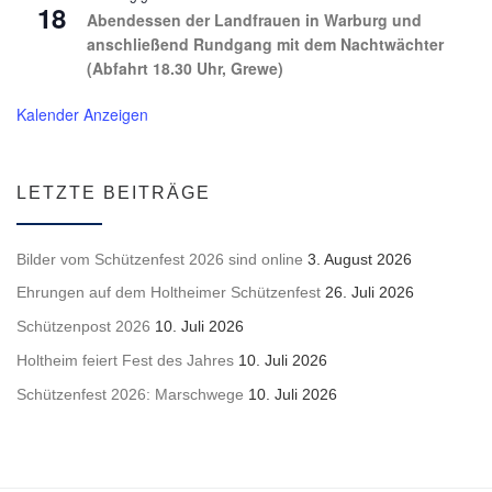
18
Abendessen der Landfrauen in Warburg und
anschließend Rundgang mit dem Nachtwächter
(Abfahrt 18.30 Uhr, Grewe)
Kalender Anzeigen
LETZTE BEITRÄGE
Bilder vom Schützenfest 2026 sind online
3. August 2026
Ehrungen auf dem Holtheimer Schützenfest
26. Juli 2026
Schützenpost 2026
10. Juli 2026
Holtheim feiert Fest des Jahres
10. Juli 2026
Schützenfest 2026: Marschwege
10. Juli 2026