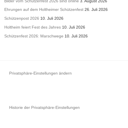
Bilder vom Schützenfest 2026 sind online
3. August 2026
Ehrungen auf dem Holtheimer Schützenfest
26. Juli 2026
Schützenpost 2026
10. Juli 2026
Holtheim feiert Fest des Jahres
10. Juli 2026
Schützenfest 2026: Marschwege
10. Juli 2026
Privatsphäre-Einstellungen ändern
Historie der Privatsphäre-Einstellungen