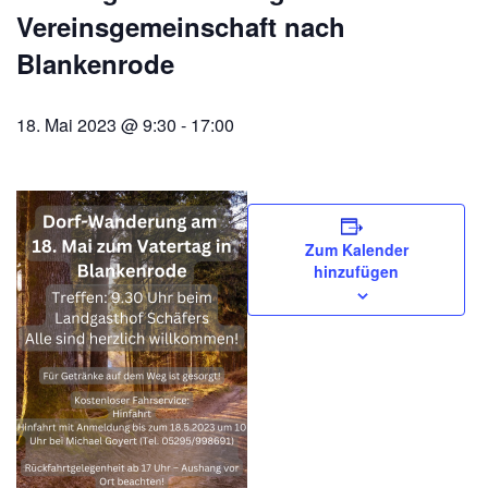
Vereinsgemeinschaft nach
Blankenrode
18. Mai 2023 @ 9:30
-
17:00
Zum Kalender
hinzufügen