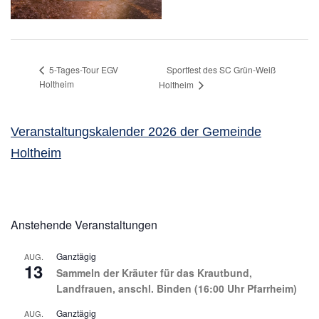
Sportfest des SC Grün-Weiß
5-Tages-Tour EGV
Holtheim
Holtheim
Veranstaltungskalender 2026 der Gemeinde
Holtheim
Anstehende Veranstaltungen
Ganztägig
AUG.
13
Sammeln der Kräuter für das Krautbund,
Landfrauen, anschl. Binden (16:00 Uhr Pfarrheim)
Ganztägig
AUG.