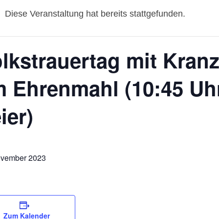
Diese Veranstaltung hat bereits stattgefunden.
lkstrauertag mit Kran
 Ehrenmahl (10:45 Uh
ier)
ovember 2023
Zum Kalender