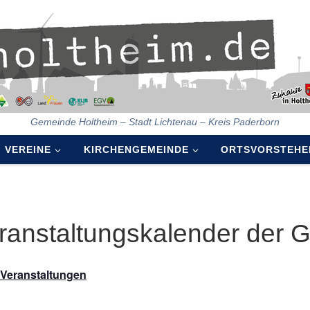
Gemeinde Holtheim – Stadt Lichtenau – Kreis Paderborn
VEREINE
KIRCHENGEMEINDE
ORTSVORSTEHE
ranstaltungskalender der 
e Veranstaltungen