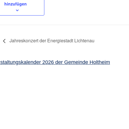
hinzufügen
Jahreskonzert der Energiestadt Lichtenau
staltungskalender 2026 der Gemeinde Holtheim