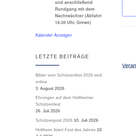
und anschließend
Rundgang mit dem
Nachtwächter (Abfahrt
18.30 Uhr, Grewe)
Kalender Anzeigen
LETZTE BEITRÄGE
Veran
Bilder vom Schützenfest 2026 sind
online
3. August 2026
Ehrungen auf dem Holtheimer
Schützenfest
26. Juli 2026
Schützenpost 2026
10. Juli 2026
Holtheim feiert Fest des Jahres
10.