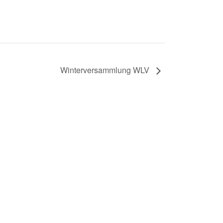
Winterversammlung WLV