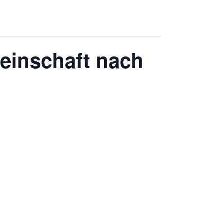
einschaft nach