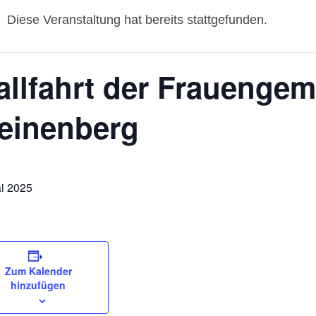
Diese Veranstaltung hat bereits stattgefunden.
llfahrt der Frauengem
einenberg
i 2025
Zum Kalender
hinzufügen