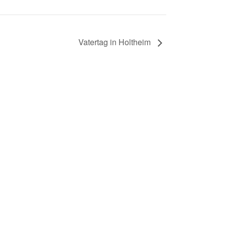
Vatertag in Holtheim