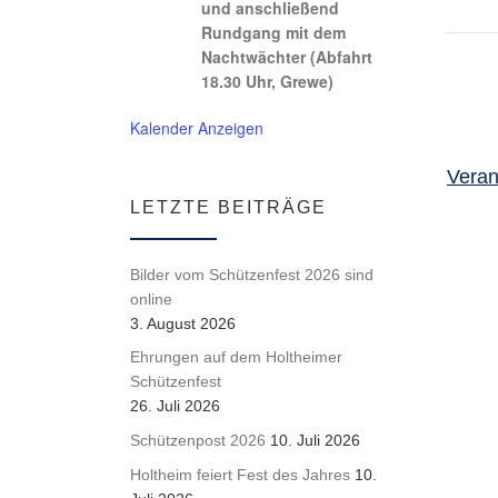
und anschließend
Rundgang mit dem
Nachtwächter (Abfahrt
18.30 Uhr, Grewe)
Kalender Anzeigen
Veran
LETZTE BEITRÄGE
Bilder vom Schützenfest 2026 sind
online
3. August 2026
Ehrungen auf dem Holtheimer
Schützenfest
26. Juli 2026
Schützenpost 2026
10. Juli 2026
Holtheim feiert Fest des Jahres
10.