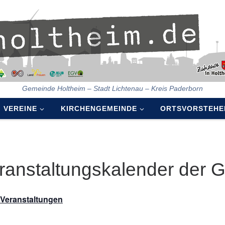
Gemeinde Holtheim – Stadt Lichtenau – Kreis Paderborn
VEREINE
KIRCHENGEMEINDE
ORTSVORSTEHE
ranstaltungskalender der 
e Veranstaltungen