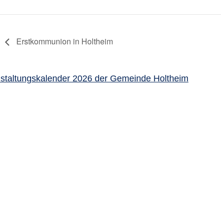
Erstkommunion in Holtheim
staltungskalender 2026 der Gemeinde Holtheim