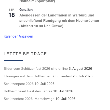
Holtheim (Sportplatz)
Ganztägig
SEP.
18
Abendessen der Landfrauen in Warburg und
anschließend Rundgang mit dem Nachtwächter
(Abfahrt 18.30 Uhr, Grewe)
Kalender Anzeigen
LETZTE BEITRÄGE
Bilder vom Schützenfest 2026 sind online
3. August 2026
Ehrungen auf dem Holtheimer Schützenfest
26. Juli 2026
Schützenpost 2026
10. Juli 2026
Holtheim feiert Fest des Jahres
10. Juli 2026
Schützenfest 2026: Marschwege
10. Juli 2026