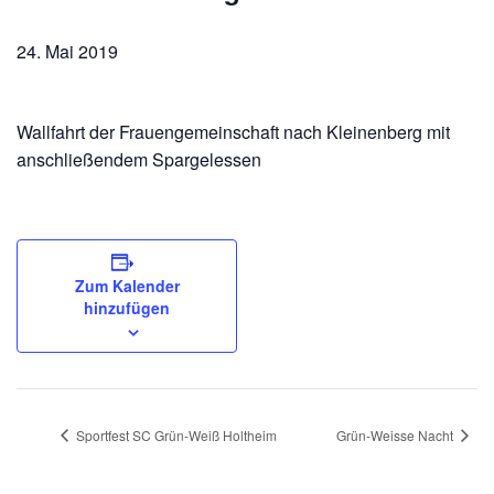
24. Mai 2019
Wallfahrt der Frauengemeinschaft nach Kleinenberg mit
anschließendem Spargelessen
Zum Kalender
hinzufügen
Sportfest SC Grün-Weiß Holtheim
Grün-Weisse Nacht