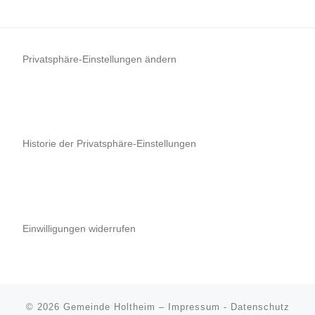
Privatsphäre-Einstellungen ändern
Historie der Privatsphäre-Einstellungen
Einwilligungen widerrufen
© 2026
Gemeinde Holtheim
–
Impressum
-
Datenschutz