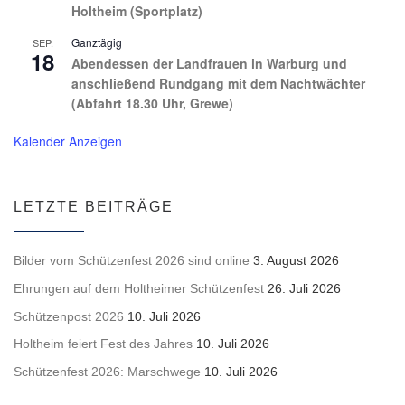
Holtheim (Sportplatz)
Ganztägig
SEP.
18
Abendessen der Landfrauen in Warburg und
anschließend Rundgang mit dem Nachtwächter
(Abfahrt 18.30 Uhr, Grewe)
Kalender Anzeigen
LETZTE BEITRÄGE
Bilder vom Schützenfest 2026 sind online
3. August 2026
Ehrungen auf dem Holtheimer Schützenfest
26. Juli 2026
Schützenpost 2026
10. Juli 2026
Holtheim feiert Fest des Jahres
10. Juli 2026
Schützenfest 2026: Marschwege
10. Juli 2026