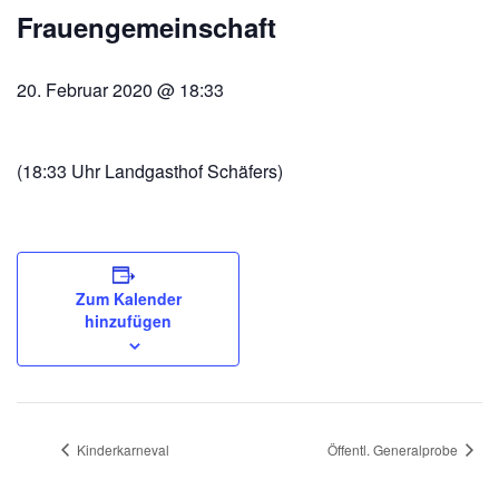
Frauengemeinschaft
20. Februar 2020 @ 18:33
(18:33 Uhr Landgasthof Schäfers)
Zum Kalender
hinzufügen
Kinderkarneval
Öffentl. Generalprobe