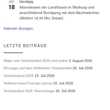
Ganztägig
SEP.
18
Abendessen der Landfrauen in Warburg und
anschließend Rundgang mit dem Nachtwächter
(Abfahrt 18.30 Uhr, Grewe)
Kalender Anzeigen
LETZTE BEITRÄGE
Bilder vom Schützenfest 2026 sind online
3. August 2026
Ehrungen auf dem Holtheimer Schützenfest
26. Juli 2026
Schützenpost 2026
10. Juli 2026
Holtheim feiert Fest des Jahres
10. Juli 2026
Schützenfest 2026: Marschwege
10. Juli 2026