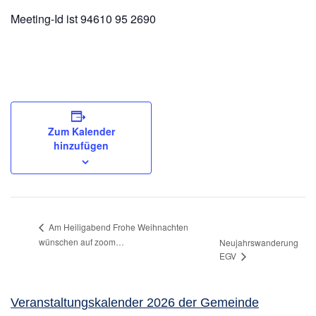
Meeting-Id ist 94610 95 2690
Zum Kalender
hinzufügen
Am Heiligabend Frohe Weihnachten
wünschen auf zoom…
Neujahrswanderung
EGV
Veranstaltungskalender 2026 der Gemeinde