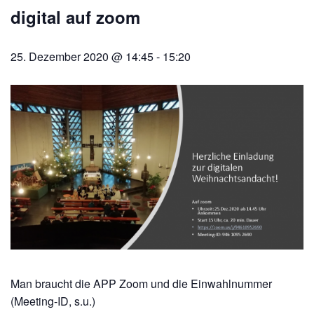
digital auf zoom
25. Dezember 2020 @ 14:45
-
15:20
Man braucht die APP Zoom und die Einwahlnummer
(Meeting-ID, s.u.)