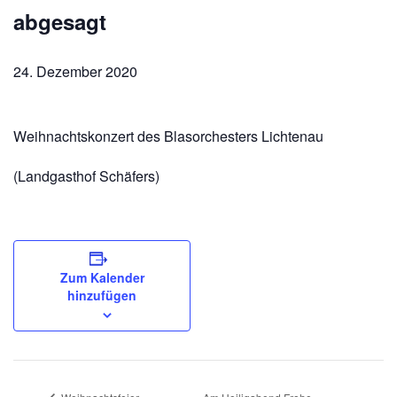
abgesagt
24. Dezember 2020
Weihnachtskonzert des Blasorchesters Lichtenau
(Landgasthof Schäfers)
Zum Kalender
hinzufügen