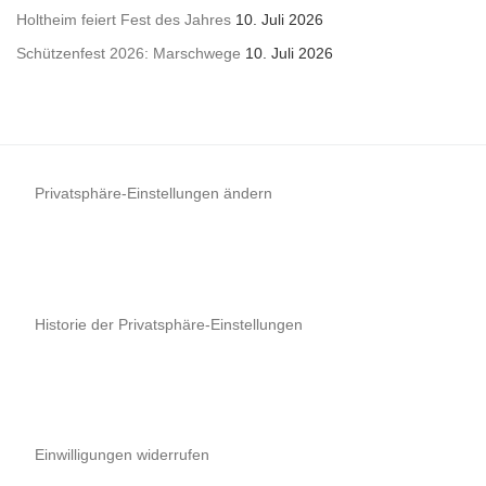
Holtheim feiert Fest des Jahres
10. Juli 2026
Schützenfest 2026: Marschwege
10. Juli 2026
Privatsphäre-Einstellungen ändern
Historie der Privatsphäre-Einstellungen
Einwilligungen widerrufen