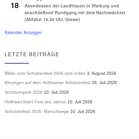
18
Abendessen der Landfrauen in Warburg und
anschließend Rundgang mit dem Nachtwächter
(Abfahrt 18.30 Uhr, Grewe)
Kalender Anzeigen
LETZTE BEITRÄGE
Bilder vom Schützenfest 2026 sind online
3. August 2026
Ehrungen auf dem Holtheimer Schützenfest
26. Juli 2026
Schützenpost 2026
10. Juli 2026
Holtheim feiert Fest des Jahres
10. Juli 2026
Schützenfest 2026: Marschwege
10. Juli 2026