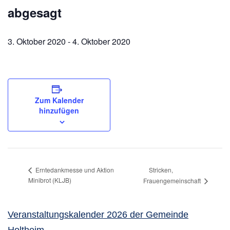
abgesagt
3. Oktober 2020
-
4. Oktober 2020
Zum Kalender
hinzufügen
Stricken,
Erntedankmesse und Aktion
Minibrot (KLJB)
Frauengemeinschaft
Veranstaltungskalender 2026 der Gemeinde