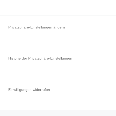
Privatsphäre-Einstellungen ändern
Historie der Privatsphäre-Einstellungen
Einwilligungen widerrufen