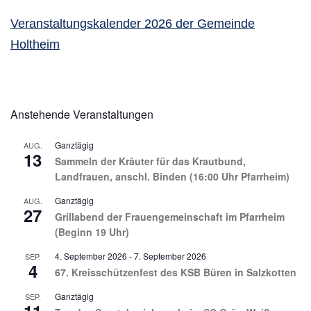
Veranstaltungskalender 2026 der Gemeinde
Holtheim
Anstehende Veranstaltungen
Ganztägig
AUG.
13
Sammeln der Kräuter für das Krautbund,
Landfrauen, anschl. Binden (16:00 Uhr Pfarrheim)
Ganztägig
AUG.
27
Grillabend der Frauengemeinschaft im Pfarrheim
(Beginn 19 Uhr)
4. September 2026
-
7. September 2026
SEP.
4
67. Kreisschützenfest des KSB Büren in Salzkotten
Ganztägig
SEP.
11