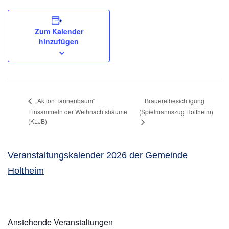
Zum Kalender
hinzufügen
Brauereibesichtigung
„Aktion Tannenbaum“
Einsammeln der Weihnachtsbäume
(Spielmannszug Holtheim)
(KLJB)
Veranstaltungskalender 2026 der Gemeinde
Holtheim
Anstehende Veranstaltungen