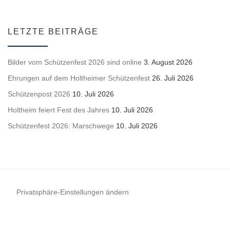
LETZTE BEITRÄGE
Bilder vom Schützenfest 2026 sind online
3. August 2026
Ehrungen auf dem Holtheimer Schützenfest
26. Juli 2026
Schützenpost 2026
10. Juli 2026
Holtheim feiert Fest des Jahres
10. Juli 2026
Schützenfest 2026: Marschwege
10. Juli 2026
Privatsphäre-Einstellungen ändern