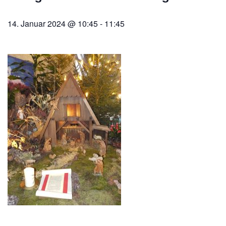
14. Januar 2024 @ 10:45
-
11:45