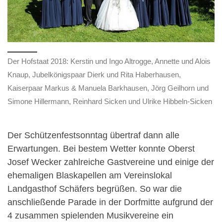
Der Hofstaat 2018: Kerstin und Ingo Altrogge, Annette und Alois
Knaup, Jubelkönigspaar Dierk und Rita Haberhausen,
Kaiserpaar Markus & Manuela Barkhausen, Jörg Geilhorn und
Simone Hillermann, Reinhard Sicken und Ulrike Hibbeln-Sicken
Der Schützenfestsonntag übertraf dann alle
Erwartungen. Bei bestem Wetter konnte Oberst
Josef Wecker zahlreiche Gastvereine und einige der
ehemaligen Blaskapellen am Vereinslokal
Landgasthof Schäfers begrüßen. So war die
anschließende Parade in der Dorfmitte aufgrund der
4 zusammen spielenden Musikvereine ein