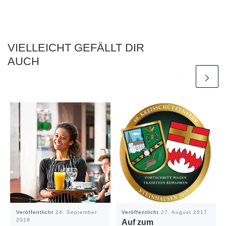
VIELLEICHT GEFÄLLT DIR
AUCH
Veröffentlicht
24. September
Veröffentlicht
27. August 2017
2018
Auf zum