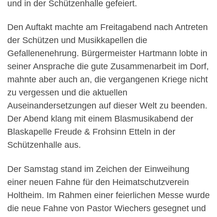
und in der Schützenhalle gefeiert.
Den Auftakt machte am Freitagabend nach Antreten
der Schützen und Musikkapellen die
Gefallenenehrung. Bürgermeister Hartmann lobte in
seiner Ansprache die gute Zusammenarbeit im Dorf,
mahnte aber auch an, die vergangenen Kriege nicht
zu vergessen und die aktuellen
Auseinandersetzungen auf dieser Welt zu beenden.
Der Abend klang mit einem Blasmusikabend der
Blaskapelle Freude & Frohsinn Etteln in der
Schützenhalle aus.
Der Samstag stand im Zeichen der Einweihung
einer neuen Fahne für den Heimatschutzverein
Holtheim. Im Rahmen einer feierlichen Messe wurde
die neue Fahne von Pastor Wiechers gesegnet und