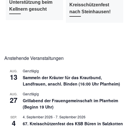
Unterstützung beim
Kreisschützenfest
Kellnern gesucht
nach Steinhausen!
Anstehende Veranstaltungen
Ganztägig
AUG.
13
Sammeln der Kräuter für das Krautbund,
Landfrauen, anschl. Binden (16:00 Uhr Pfarrheim)
Ganztägig
AUG.
27
Grillabend der Frauengemeinschaft im Pfarrheim
(Beginn 19 Uhr)
4. September 2026
-
7. September 2026
SEP.
4
67. Kreisschützenfest des KSB Büren in Salzkotten