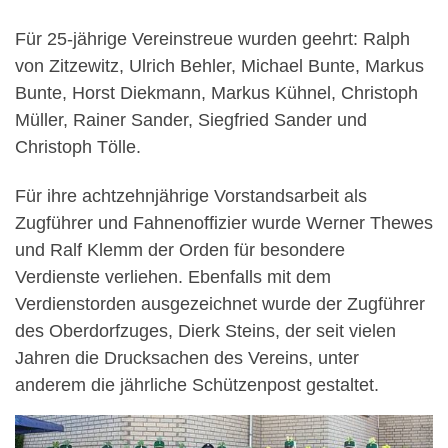
Für 25-jährige Vereinstreue wurden geehrt: Ralph
von Zitzewitz, Ulrich Behler, Michael Bunte, Markus
Bunte, Horst Diekmann, Markus Kühnel, Christoph
Müller, Rainer Sander, Siegfried Sander und
Christoph Tölle.
Für ihre achtzehnjährige Vorstandsarbeit als
Zugführer und Fahnenoffizier wurde Werner Thewes
und Ralf Klemm der Orden für besondere
Verdienste verliehen. Ebenfalls mit dem
Verdienstorden ausgezeichnet wurde der Zugführer
des Oberdorfzuges, Dierk Steins, der seit vielen
Jahren die Drucksachen des Vereins, unter
anderem die jährliche Schützenpost gestaltet.