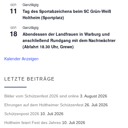
Ganztägig
SEP.
11
Tag des Sportabzeichens beim SC Grün-Weiß
Holtheim (Sportplatz)
Ganztägig
SEP.
18
Abendessen der Landfrauen in Warburg und
anschließend Rundgang mit dem Nachtwächter
(Abfahrt 18.30 Uhr, Grewe)
Kalender Anzeigen
LETZTE BEITRÄGE
Bilder vom Schützenfest 2026 sind online
3. August 2026
Ehrungen auf dem Holtheimer Schützenfest
26. Juli 2026
Schützenpost 2026
10. Juli 2026
Holtheim feiert Fest des Jahres
10. Juli 2026