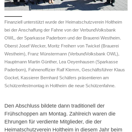
Finanziell unterstützt wurde der Heimatschutzverein Holtheim
bei der Anschaffung der Fahne von der VerbundVolksbank
OWL, der Sparkasse Paderborn und der Brauerei Westheim.
Oberst Josef Wecker, Moritz Freiherr von Twickel (Brauerei
Westheim), Franz Münstermann (VerbundVolksbank OWL),
Hauptmann Martin Günther, Lea Oeyenhausen (Sparkasse
Paderborn), Fahnenoffizier Ralf Klemm, Geschäftsführer Klaus
Gockel, Kassierer Bernhard Schäfers präsentieren am
Schützenfestmontag in Holtheim die neue Schützenfahne.
Den Abschluss bildete dann traditionell der
Frühschoppen am Montag. Zahlreich waren die
Ehrungen für verdiente Mitglieder, die der
Heimatschutzverein Holtheim in diesem Jahr beim