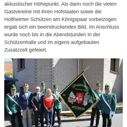
akkustischer Höhepunkt. Als dann noch die vielen
Gastvereine mit ihren Hofstaaten sowie die
Holtheimer Schützen am Königspaar vorbeizogen
ergab sich ein beeindruckendes Bild. Im Anschluss
wurde noch bis in die Abendstunden in der
Schützenhalle und im eigens aufgebauten
Zusatzzelt gefeiert.