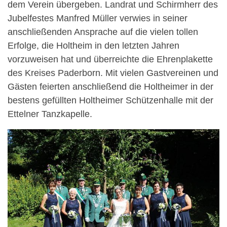
dem Verein übergeben. Landrat und Schirmherr des
Jubelfestes Manfred Müller verwies in seiner
anschließenden Ansprache auf die vielen tollen
Erfolge, die Holtheim in den letzten Jahren
vorzuweisen hat und überreichte die Ehrenplakette
des Kreises Paderborn. Mit vielen Gastvereinen und
Gästen feierten anschließend die Holtheimer in der
bestens gefüllten Holtheimer Schützenhalle mit der
Ettelner Tanzkapelle.