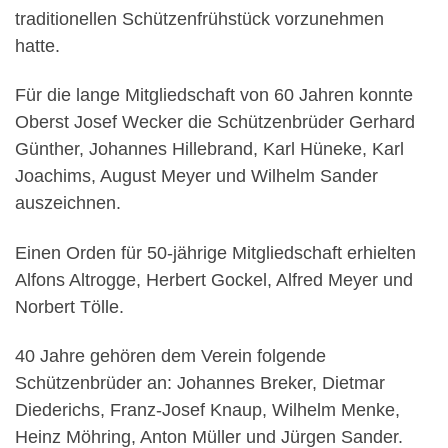
traditionellen Schützenfrühstück vorzunehmen
hatte.
Für die lange Mitgliedschaft von 60 Jahren konnte
Oberst Josef Wecker die Schützenbrüder Gerhard
Günther, Johannes Hillebrand, Karl Hüneke, Karl
Joachims, August Meyer und Wilhelm Sander
auszeichnen.
Einen Orden für 50-jährige Mitgliedschaft erhielten
Alfons Altrogge, Herbert Gockel, Alfred Meyer und
Norbert Tölle.
40 Jahre gehören dem Verein folgende
Schützenbrüder an: Johannes Breker, Dietmar
Diederichs, Franz-Josef Knaup, Wilhelm Menke,
Heinz Möhring, Anton Müller und Jürgen Sander.