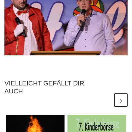
VIELLEICHT GEFÄLLT DIR
AUCH