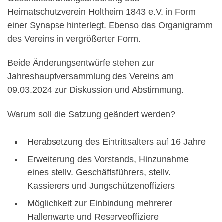
Heimatschutzverein Holtheim 1843 e.V. in Form
einer Synapse hinterlegt. Ebenso das Organigramm
des Vereins in vergrößerter Form.
Beide Änderungsentwürfe stehen zur
Jahreshauptversammlung des Vereins am
09.03.2024 zur Diskussion und Abstimmung.
Warum soll die Satzung geändert werden?
Herabsetzung des Eintrittsalters auf 16 Jahre
Erweiterung des Vorstands, Hinzunahme
eines stellv. Geschäftsführers, stellv.
Kassierers und Jungschützenoffiziers
Möglichkeit zur Einbindung mehrerer
Hallenwarte und Reserveoffiziere