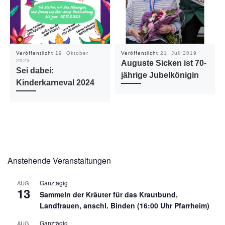
Veröffentlicht
19. Oktober
Veröffentlicht
21. Juli 2019
2023
Auguste Sicken ist 70-
Sei dabei:
jährige Jubelkönigin
Kinderkarneval 2024
Anstehende Veranstaltungen
Ganztägig
AUG.
13
Sammeln der Kräuter für das Krautbund,
Landfrauen, anschl. Binden (16:00 Uhr Pfarrheim)
Ganztägig
AUG.