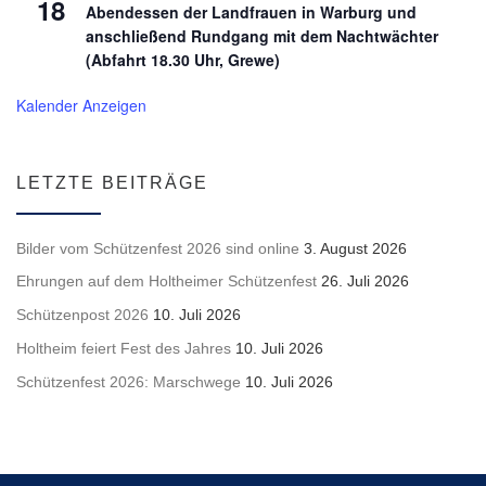
18
Abendessen der Landfrauen in Warburg und
anschließend Rundgang mit dem Nachtwächter
(Abfahrt 18.30 Uhr, Grewe)
Kalender Anzeigen
LETZTE BEITRÄGE
Bilder vom Schützenfest 2026 sind online
3. August 2026
Ehrungen auf dem Holtheimer Schützenfest
26. Juli 2026
Schützenpost 2026
10. Juli 2026
Holtheim feiert Fest des Jahres
10. Juli 2026
Schützenfest 2026: Marschwege
10. Juli 2026