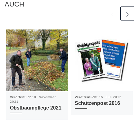
AUCH
Veröffentlicht
8. November
Veröffentlicht
15. Juli 2016
2021
Schützenpost 2016
Obstbaumpflege 2021