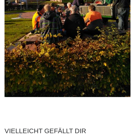
VIELLEICHT GEFÄLLT DIR