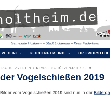
Gemeinde Holtheim – Stadt Lichtenau – Kreis Paderborn
VEREINE
KIRCHENGEMEINDE
ORTSVORSTEHE
ATSCHUTZVEREIN
NEWS
SCHÜTZENJAHR 2019
lder Vogelschießen 2019
 Bilder vom Vogelschießen 2019 sind nun in der
Bilderga