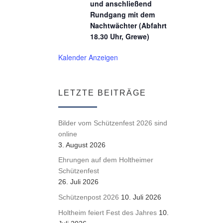
und anschließend
Rundgang mit dem
Nachtwächter (Abfahrt
18.30 Uhr, Grewe)
Kalender Anzeigen
LETZTE BEITRÄGE
Bilder vom Schützenfest 2026 sind
online
3. August 2026
Ehrungen auf dem Holtheimer
Schützenfest
26. Juli 2026
Schützenpost 2026
10. Juli 2026
Holtheim feiert Fest des Jahres
10.