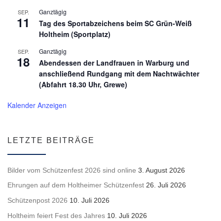
Ganztägig
SEP.
11
Tag des Sportabzeichens beim SC Grün-Weiß
Holtheim (Sportplatz)
Ganztägig
SEP.
18
Abendessen der Landfrauen in Warburg und
anschließend Rundgang mit dem Nachtwächter
(Abfahrt 18.30 Uhr, Grewe)
Kalender Anzeigen
LETZTE BEITRÄGE
Bilder vom Schützenfest 2026 sind online
3. August 2026
Ehrungen auf dem Holtheimer Schützenfest
26. Juli 2026
Schützenpost 2026
10. Juli 2026
Holtheim feiert Fest des Jahres
10. Juli 2026