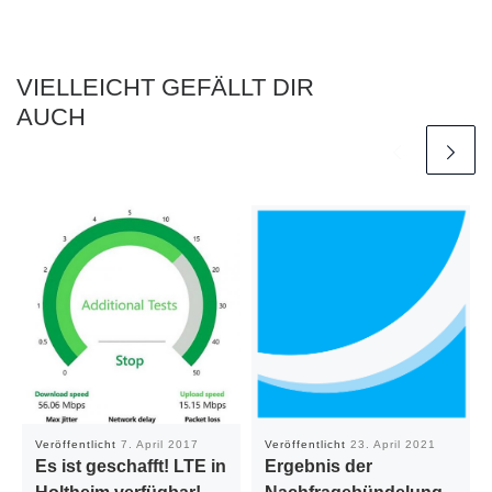
VIELLEICHT GEFÄLLT DIR
AUCH
Veröffentlicht
7. April 2017
Veröffentlicht
23. April 2021
Es ist geschafft! LTE in
Ergebnis der