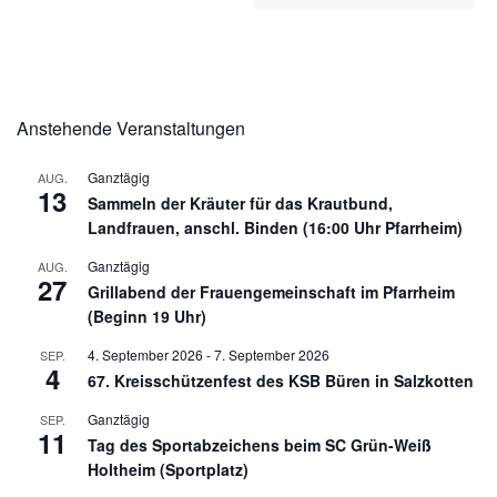
Anstehende Veranstaltungen
Ganztägig
AUG.
13
Sammeln der Kräuter für das Krautbund,
Landfrauen, anschl. Binden (16:00 Uhr Pfarrheim)
Ganztägig
AUG.
27
Grillabend der Frauengemeinschaft im Pfarrheim
(Beginn 19 Uhr)
4. September 2026
-
7. September 2026
SEP.
4
67. Kreisschützenfest des KSB Büren in Salzkotten
Ganztägig
SEP.
11
Tag des Sportabzeichens beim SC Grün-Weiß
Holtheim (Sportplatz)