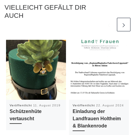
VIELLEICHT GEFÄLLT DIR
AUCH
Veröffentlicht
11. August 2019
Veröffentlicht
22. August 2024
Schützenhüte
Einladung der
vertauscht
Landfrauen Holtheim
& Blankenrode