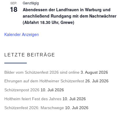
Ganztägig
SEP.
18
Abendessen der Landfrauen in Warburg und
anschließend Rundgang mit dem Nachtwächter
(Abfahrt 18.30 Uhr, Grewe)
Kalender Anzeigen
LETZTE BEITRÄGE
Bilder vom Schützenfest 2026 sind online
3. August 2026
Ehrungen auf dem Holtheimer Schützenfest
26. Juli 2026
Schützenpost 2026
10. Juli 2026
Holtheim feiert Fest des Jahres
10. Juli 2026
Schützenfest 2026: Marschwege
10. Juli 2026