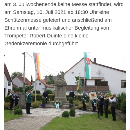
am 3. Juliwochenende keine Messe stattfindet, wird
am Samstag, 10. Juli 2021 ab 18:30 Uhr eine
Schützenmesse gefeiert und anschließend am
Ehrenmal unter musikalischer Begleitung von
Trompeter Robert Quinte eine kleine
Gedenkzeremonie durchgeführt.