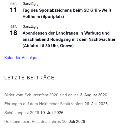
Ganztägig
SEP.
11
Tag des Sportabzeichens beim SC Grün-Weiß
Holtheim (Sportplatz)
Ganztägig
SEP.
18
Abendessen der Landfrauen in Warburg und
anschließend Rundgang mit dem Nachtwächter
(Abfahrt 18.30 Uhr, Grewe)
Kalender Anzeigen
LETZTE BEITRÄGE
Bilder vom Schützenfest 2026 sind online
3. August 2026
Ehrungen auf dem Holtheimer Schützenfest
26. Juli 2026
Schützenpost 2026
10. Juli 2026
Holtheim feiert Fest des Jahres
10. Juli 2026