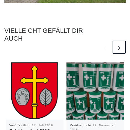
VIELLEICHT GEFÄLLT DIR
AUCH
Veröffentlicht
17. Juli 2019
Veröffentlicht
19. November
2018