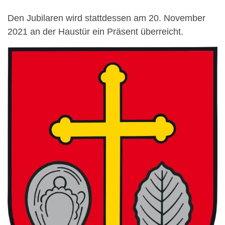
Den Jubilaren wird stattdessen am 20. November
2021 an der Haustür ein Präsent überreicht.