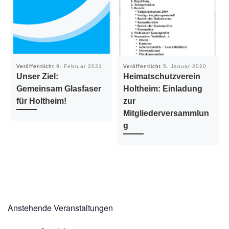
Veröffentlicht
9. Februar 2021
Veröffentlicht
5. Januar 2020
Unser Ziel:
Heimatschutzverein
Gemeinsam Glasfaser
Holtheim: Einladung
für Holtheim!
zur
Mitgliederversammlun
g
Anstehende Veranstaltungen