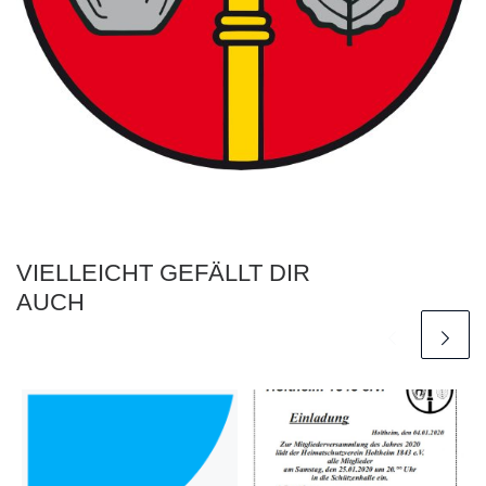
VIELLEICHT GEFÄLLT DIR
AUCH