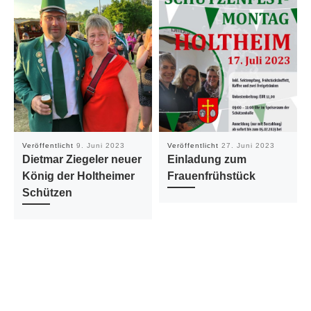
Veröffentlicht
9. Juni 2023
Veröffentlicht
27. Juni 2023
Dietmar Ziegeler neuer
Einladung zum
König der Holtheimer
Frauenfrühstück
Schützen