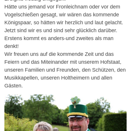
Hätte uns jemand vor Fronleichnam oder vor dem
Vogelschießen gesagt, wir wären das kommende
Königspaar, so hätten wir herzlich und laut gelacht.
Jetzt sind wir es und sind sehr glücklich darüber.
Erstens kommt es anders-und zweites als man
denkt!
Wir freuen uns auf die kommende Zeit und das
Feiern und das Miteinander mit unserem Hofstaat,
unseren Familien und Freunden, den Schützen, den
Musikkapellen, unseren Holtheimern und allen
Gästen.