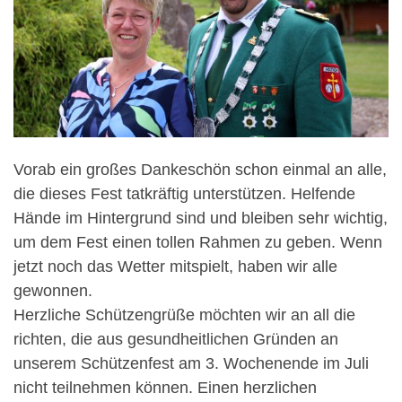
Vorab ein großes Dankeschön schon einmal an alle,
die dieses Fest tatkräftig unterstützen. Helfende
Hände im Hintergrund sind und bleiben sehr wichtig,
um dem Fest einen tollen Rahmen zu geben. Wenn
jetzt noch das Wetter mitspielt, haben wir alle
gewonnen.
Herzliche Schützengrüße möchten wir an all die
richten, die aus gesundheitlichen Gründen an
unserem Schützenfest am 3. Wochenende im Juli
nicht teilnehmen können. Einen herzlichen