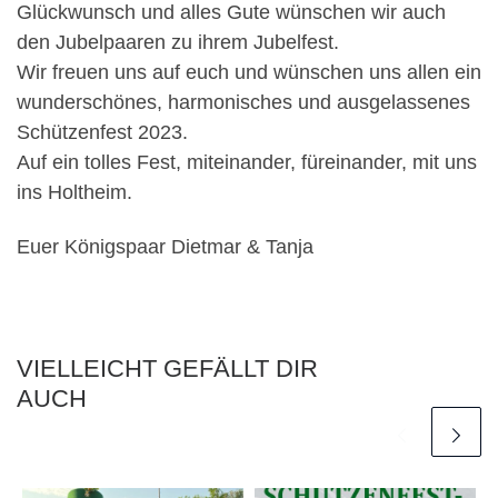
Glückwunsch und alles Gute wünschen wir auch
den Jubelpaaren zu ihrem Jubelfest.
Wir freuen uns auf euch und wünschen uns allen ein
wunderschönes, harmonisches und ausgelassenes
Schützenfest 2023.
Auf ein tolles Fest, miteinander, füreinander, mit uns
ins Holtheim.
Euer Königspaar Dietmar & Tanja
VIELLEICHT GEFÄLLT DIR
AUCH