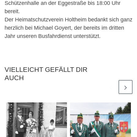
Schützenhalle an der Eggestraße bis 18:00 Uhr
bereit.
Der Heimatschutzverein Holtheim bedankt sich ganz
herzlich bei Michael Goyert, der bereits im dritten
Jahr unseren Busfahrdienst unterstützt.
VIELLEICHT GEFÄLLT DIR
AUCH