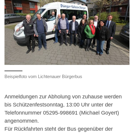
Beispielfoto vom Lichtenauer Bürgerbus
Anmeldungen zur Abholung von zuhause werden
bis Schützenfestsonntag, 13:00 Uhr unter der
Telefonnummer 05295-998691 (Michael Goyert)
angenommen.
Für Rückfahrten steht der Bus gegenüber der