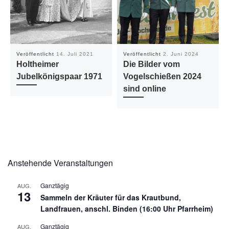
Veröffentlicht
14. Juli 2021
Veröffentlicht
2. Juni 2024
Holtheimer
Die Bilder vom
Jubelkönigspaar 1971
Vogelschießen 2024
sind online
Anstehende Veranstaltungen
Ganztägig
AUG.
13
Sammeln der Kräuter für das Krautbund,
Landfrauen, anschl. Binden (16:00 Uhr Pfarrheim)
Ganztägig
AUG.