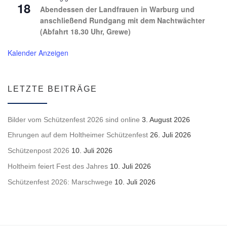
18
Abendessen der Landfrauen in Warburg und
anschließend Rundgang mit dem Nachtwächter
(Abfahrt 18.30 Uhr, Grewe)
Kalender Anzeigen
LETZTE BEITRÄGE
Bilder vom Schützenfest 2026 sind online
3. August 2026
Ehrungen auf dem Holtheimer Schützenfest
26. Juli 2026
Schützenpost 2026
10. Juli 2026
Holtheim feiert Fest des Jahres
10. Juli 2026
Schützenfest 2026: Marschwege
10. Juli 2026