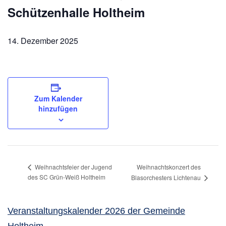
Schützenhalle Holtheim
14. Dezember 2025
Zum Kalender
hinzufügen
Weihnachtskonzert des
Weihnachtsfeier der Jugend
des SC Grün-Weiß Holtheim
Blasorchesters Lichtenau
Veranstaltungskalender 2026 der Gemeinde