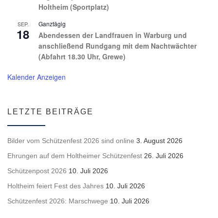
Holtheim (Sportplatz)
Ganztägig
SEP.
18
Abendessen der Landfrauen in Warburg und
anschließend Rundgang mit dem Nachtwächter
(Abfahrt 18.30 Uhr, Grewe)
Kalender Anzeigen
LETZTE BEITRÄGE
Bilder vom Schützenfest 2026 sind online
3. August 2026
Ehrungen auf dem Holtheimer Schützenfest
26. Juli 2026
Schützenpost 2026
10. Juli 2026
Holtheim feiert Fest des Jahres
10. Juli 2026
Schützenfest 2026: Marschwege
10. Juli 2026