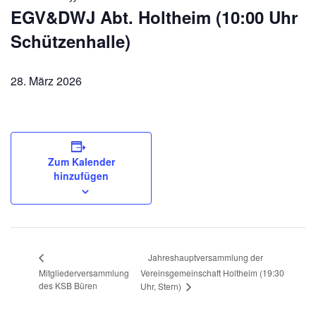
EGV&DWJ Abt. Holtheim (10:00 Uhr
Schützenhalle)
28. März 2026
Zum Kalender
hinzufügen
Jahreshauptversammlung der
Mitgliederversammlung
Vereinsgemeinschaft Holtheim (19:30
des KSB Büren
Uhr, Stern)