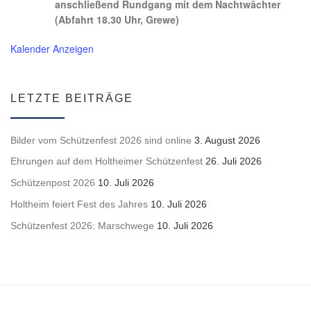
anschließend Rundgang mit dem Nachtwächter
(Abfahrt 18.30 Uhr, Grewe)
Kalender Anzeigen
LETZTE BEITRÄGE
Bilder vom Schützenfest 2026 sind online
3. August 2026
Ehrungen auf dem Holtheimer Schützenfest
26. Juli 2026
Schützenpost 2026
10. Juli 2026
Holtheim feiert Fest des Jahres
10. Juli 2026
Schützenfest 2026: Marschwege
10. Juli 2026