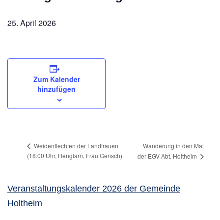
25. April 2026
Zum Kalender
hinzufügen
Wanderung in den Mai
Weidenflechten der Landfrauen
(18:00 Uhr, Henglarn, Frau Gensch)
der EGV Abt. Holtheim
Veranstaltungskalender 2026 der Gemeinde
Holtheim