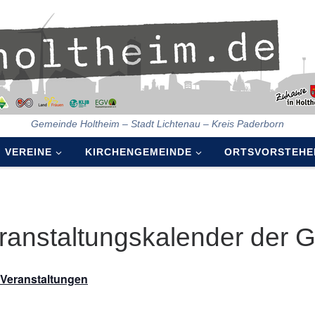
Gemeinde Holtheim – Stadt Lichtenau – Kreis Paderborn
VEREINE
KIRCHENGEMEINDE
ORTSVORSTEHE
ranstaltungskalender der 
e Veranstaltungen