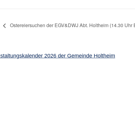
Ostereiersuchen der EGV&DWJ Abt. Holtheim (14.30 Uhr 
staltungskalender 2026 der Gemeinde Holtheim