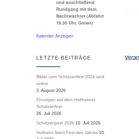
und anschließend
Rundgang mit dem
Nachtwächter (Abfahrt
18.30 Uhr, Grewe)
Kalender Anzeigen
Veran
LETZTE BEITRÄGE
Bilder vom Schützenfest 2026 sind
online
3. August 2026
Ehrungen auf dem Holtheimer
Schützenfest
26. Juli 2026
Schützenpost 2026
10. Juli 2026
Holtheim feiert Fest des Jahres
10.