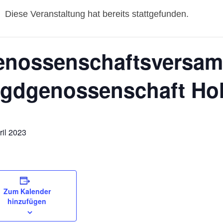
Diese Veranstaltung hat bereits stattgefunden.
enossenschaftsversam
gdgenossenschaft Ho
ril 2023
Zum Kalender
hinzufügen