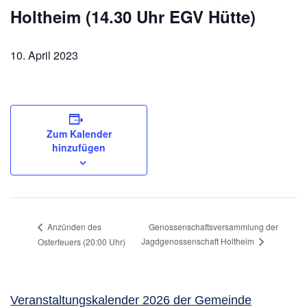
Holtheim (14.30 Uhr EGV Hütte)
10. April 2023
Zum Kalender
hinzufügen
Genossenschaftsversammlung der
Anzünden des
Jagdgenossenschaft Holtheim
Osterfeuers (20:00 Uhr)
Veranstaltungskalender 2026 der Gemeinde