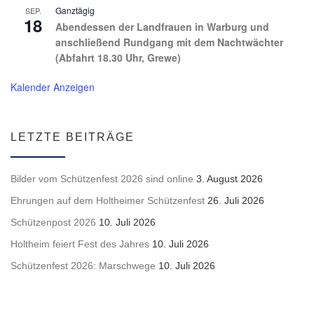
Ganztägig
SEP.
18
Abendessen der Landfrauen in Warburg und
anschließend Rundgang mit dem Nachtwächter
(Abfahrt 18.30 Uhr, Grewe)
Kalender Anzeigen
LETZTE BEITRÄGE
Bilder vom Schützenfest 2026 sind online
3. August 2026
Ehrungen auf dem Holtheimer Schützenfest
26. Juli 2026
Schützenpost 2026
10. Juli 2026
Holtheim feiert Fest des Jahres
10. Juli 2026
Schützenfest 2026: Marschwege
10. Juli 2026