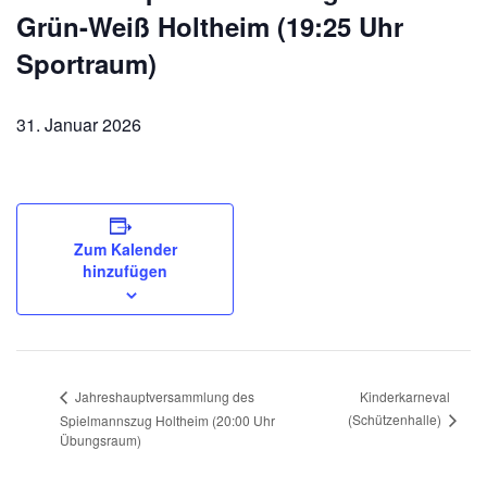
Grün-Weiß Holtheim (19:25 Uhr
Sportraum)
31. Januar 2026
Zum Kalender
hinzufügen
Kinderkarneval
Jahreshauptversammlung des
(Schützenhalle)
Spielmannszug Holtheim (20:00 Uhr
Übungsraum)