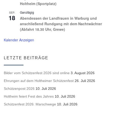
Holtheim (Sportplatz)
Ganztägig
SEP.
18
Abendessen der Landfrauen in Warburg und
anschließend Rundgang mit dem Nachtwächter
(Abfahrt 18.30 Uhr, Grewe)
Kalender Anzeigen
LETZTE BEITRÄGE
Bilder vom Schützenfest 2026 sind online
3. August 2026
Ehrungen auf dem Holtheimer Schützenfest
26. Juli 2026
Schützenpost 2026
10. Juli 2026
Holtheim feiert Fest des Jahres
10. Juli 2026
Schützenfest 2026: Marschwege
10. Juli 2026