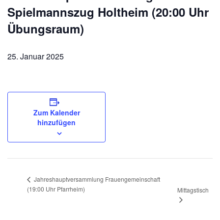
Spielmannszug Holtheim (20:00 Uhr
Übungsraum)
25. Januar 2025
Zum Kalender
hinzufügen
Jahreshauptversammlung Frauengemeinschaft
(19:00 Uhr Pfarrheim)
Mittagstisch