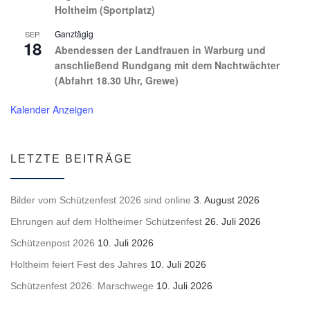
Holtheim (Sportplatz)
Ganztägig
SEP.
18
Abendessen der Landfrauen in Warburg und
anschließend Rundgang mit dem Nachtwächter
(Abfahrt 18.30 Uhr, Grewe)
Kalender Anzeigen
LETZTE BEITRÄGE
Bilder vom Schützenfest 2026 sind online
3. August 2026
Ehrungen auf dem Holtheimer Schützenfest
26. Juli 2026
Schützenpost 2026
10. Juli 2026
Holtheim feiert Fest des Jahres
10. Juli 2026
Schützenfest 2026: Marschwege
10. Juli 2026