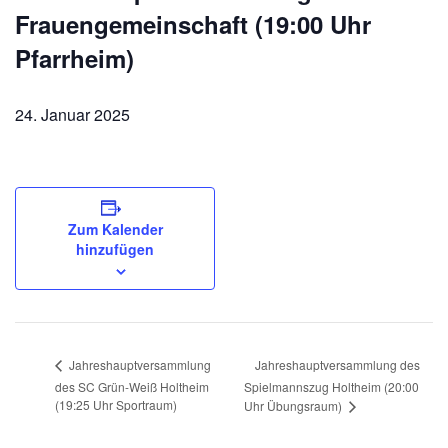
Frauengemeinschaft (19:00 Uhr
Pfarrheim)
24. Januar 2025
Zum Kalender
hinzufügen
Jahreshauptversammlung des
Jahreshauptversammlung
des SC Grün-Weiß Holtheim
Spielmannszug Holtheim (20:00
(19:25 Uhr Sportraum)
Uhr Übungsraum)