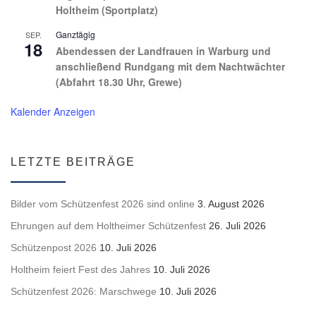
Holtheim (Sportplatz)
Ganztägig
SEP.
18
Abendessen der Landfrauen in Warburg und
anschließend Rundgang mit dem Nachtwächter
(Abfahrt 18.30 Uhr, Grewe)
Kalender Anzeigen
LETZTE BEITRÄGE
Bilder vom Schützenfest 2026 sind online
3. August 2026
Ehrungen auf dem Holtheimer Schützenfest
26. Juli 2026
Schützenpost 2026
10. Juli 2026
Holtheim feiert Fest des Jahres
10. Juli 2026
Schützenfest 2026: Marschwege
10. Juli 2026