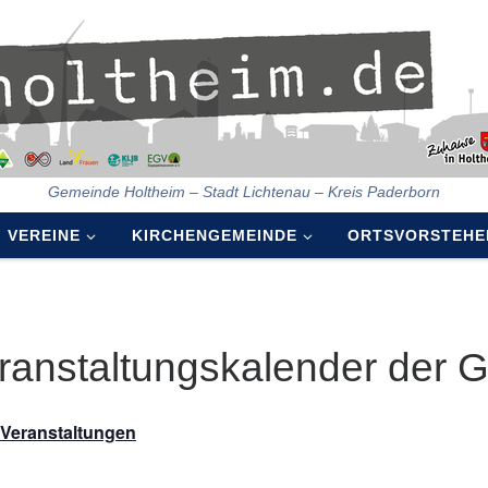
Gemeinde Holtheim – Stadt Lichtenau – Kreis Paderborn
VEREINE
KIRCHENGEMEINDE
ORTSVORSTEHE
ranstaltungskalender der 
e Veranstaltungen