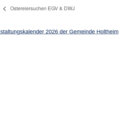
Ostereiersuchen EGV & DWJ
staltungskalender 2026 der Gemeinde Holtheim