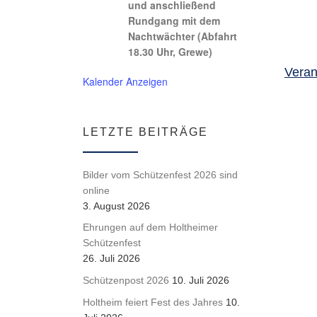
und anschließend
Rundgang mit dem
Nachtwächter (Abfahrt
18.30 Uhr, Grewe)
Veran
Kalender Anzeigen
LETZTE BEITRÄGE
Bilder vom Schützenfest 2026 sind
online
3. August 2026
Ehrungen auf dem Holtheimer
Schützenfest
26. Juli 2026
Schützenpost 2026
10. Juli 2026
Holtheim feiert Fest des Jahres
10.