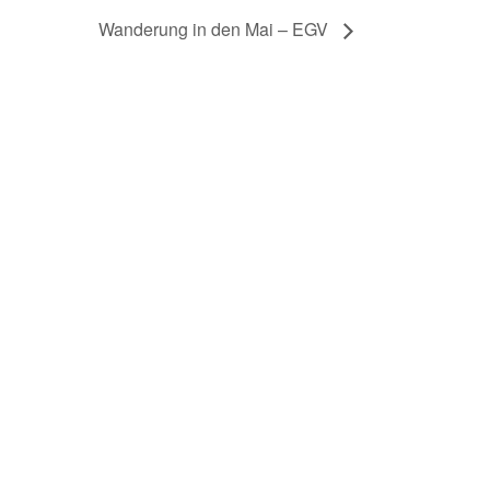
Wanderung in den Mai – EGV