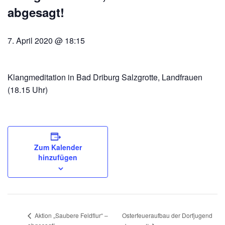
abgesagt!
7. April 2020 @ 18:15
Klangmeditation in Bad Driburg Salzgrotte, Landfrauen
(18.15 Uhr)
Zum Kalender
hinzufügen
Osterfeueraufbau der Dorfjugend
Aktion „Saubere Feldflur“ –