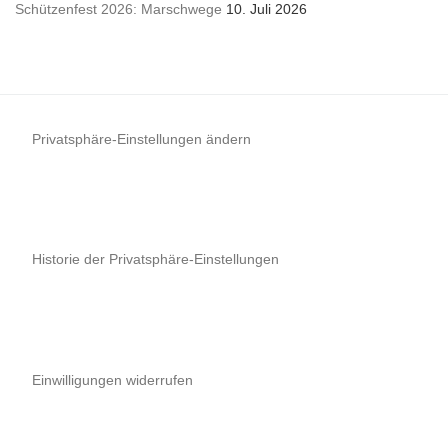
Schützenfest 2026: Marschwege
10. Juli 2026
Privatsphäre-Einstellungen ändern
Historie der Privatsphäre-Einstellungen
Einwilligungen widerrufen