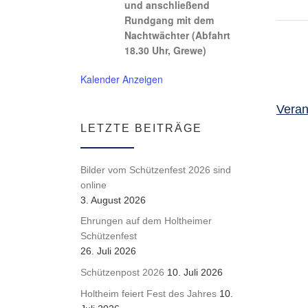
und anschließend
Rundgang mit dem
Nachtwächter (Abfahrt
18.30 Uhr, Grewe)
Kalender Anzeigen
Veran
LETZTE BEITRÄGE
Bilder vom Schützenfest 2026 sind
online
3. August 2026
Ehrungen auf dem Holtheimer
Schützenfest
26. Juli 2026
Schützenpost 2026
10. Juli 2026
Holtheim feiert Fest des Jahres
10.