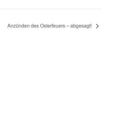
Anzünden des Osterfeuers – abgesagt!