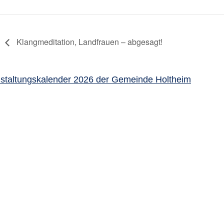
Klangmeditation, Landfrauen – abgesagt!
staltungskalender 2026 der Gemeinde Holtheim