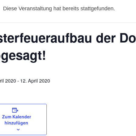
Diese Veranstaltung hat bereits stattgefunden.
terfeueraufbau der Do
gesagt!
ril 2020
-
12. April 2020
Zum Kalender
hinzufügen