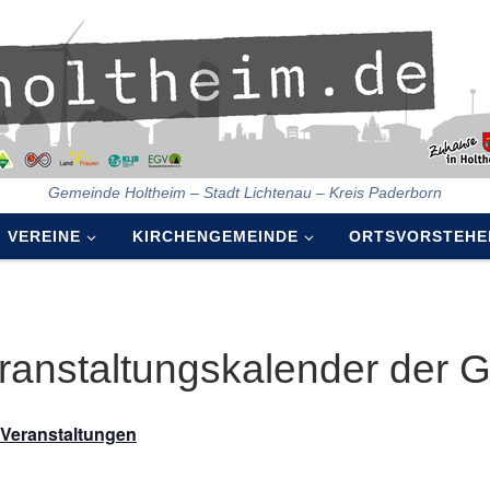
Gemeinde Holtheim – Stadt Lichtenau – Kreis Paderborn
VEREINE
KIRCHENGEMEINDE
ORTSVORSTEHE
ranstaltungskalender der 
e Veranstaltungen