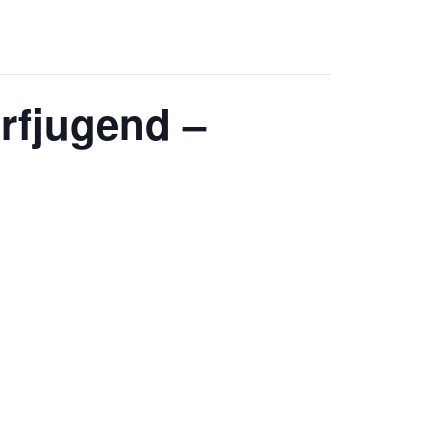
rfjugend –