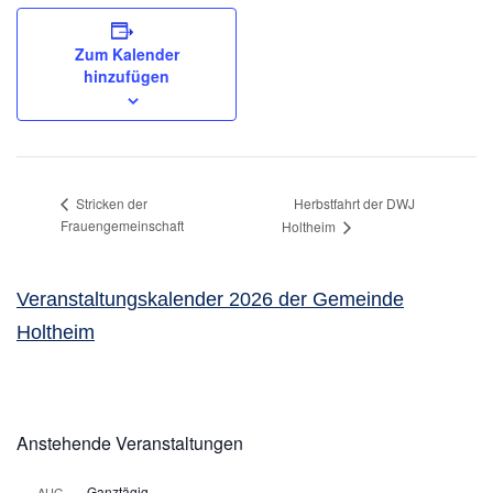
Zum Kalender
hinzufügen
Herbstfahrt der DWJ
Stricken der
Frauengemeinschaft
Holtheim
Veranstaltungskalender 2026 der Gemeinde
Holtheim
Anstehende Veranstaltungen
Ganztägig
AUG.