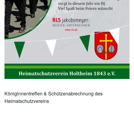
Königinnentreffen & Schützenabrechnung des
Heimatschutzvereins