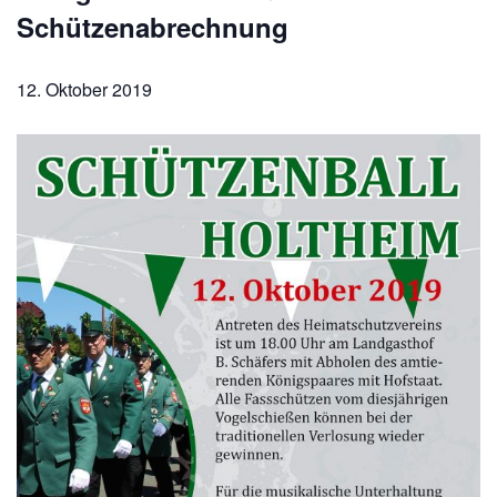
Schützenabrechnung
12. Oktober 2019