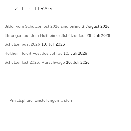
LETZTE BEITRÄGE
Bilder vom Schützenfest 2026 sind online
3. August 2026
Ehrungen auf dem Holtheimer Schützenfest
26. Juli 2026
Schützenpost 2026
10. Juli 2026
Holtheim feiert Fest des Jahres
10. Juli 2026
Schützenfest 2026: Marschwege
10. Juli 2026
Privatsphäre-Einstellungen ändern