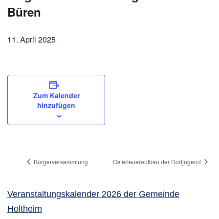
Büren
11. April 2025
Zum Kalender
hinzufügen
Bürgerversammlung
Osterfeueraufbau der Dorfjugend
Veranstaltungskalender 2026 der Gemeinde
Holtheim