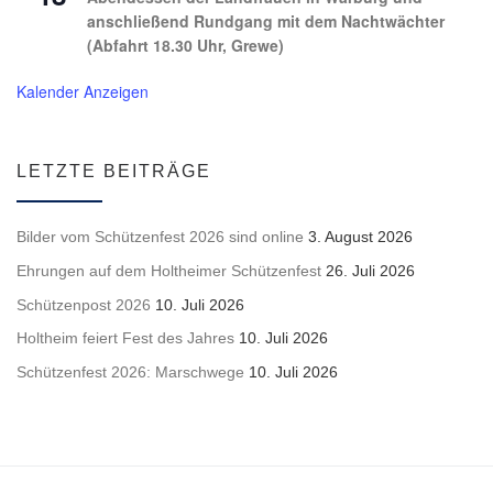
anschließend Rundgang mit dem Nachtwächter
(Abfahrt 18.30 Uhr, Grewe)
Kalender Anzeigen
LETZTE BEITRÄGE
Bilder vom Schützenfest 2026 sind online
3. August 2026
Ehrungen auf dem Holtheimer Schützenfest
26. Juli 2026
Schützenpost 2026
10. Juli 2026
Holtheim feiert Fest des Jahres
10. Juli 2026
Schützenfest 2026: Marschwege
10. Juli 2026