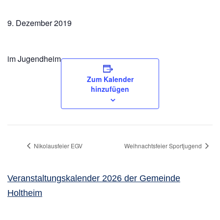
9. Dezember 2019
im Jugendheim
Zum Kalender
hinzufügen
Nikolausfeier EGV
Weihnachtsfeier Sportjugend
Veranstaltungskalender 2026 der Gemeinde
Holtheim