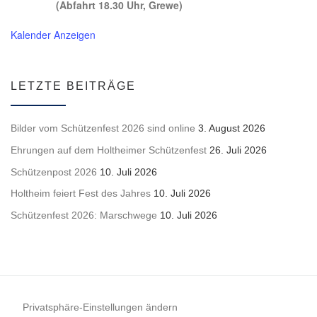
(Abfahrt 18.30 Uhr, Grewe)
Kalender Anzeigen
LETZTE BEITRÄGE
Bilder vom Schützenfest 2026 sind online
3. August 2026
Ehrungen auf dem Holtheimer Schützenfest
26. Juli 2026
Schützenpost 2026
10. Juli 2026
Holtheim feiert Fest des Jahres
10. Juli 2026
Schützenfest 2026: Marschwege
10. Juli 2026
Privatsphäre-Einstellungen ändern