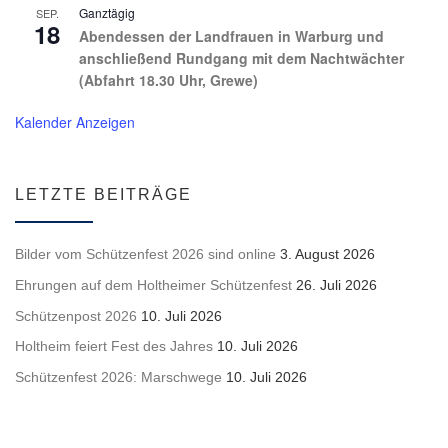
Ganztägig
SEP.
18
Abendessen der Landfrauen in Warburg und
anschließend Rundgang mit dem Nachtwächter
(Abfahrt 18.30 Uhr, Grewe)
Kalender Anzeigen
LETZTE BEITRÄGE
Bilder vom Schützenfest 2026 sind online
3. August 2026
Ehrungen auf dem Holtheimer Schützenfest
26. Juli 2026
Schützenpost 2026
10. Juli 2026
Holtheim feiert Fest des Jahres
10. Juli 2026
Schützenfest 2026: Marschwege
10. Juli 2026