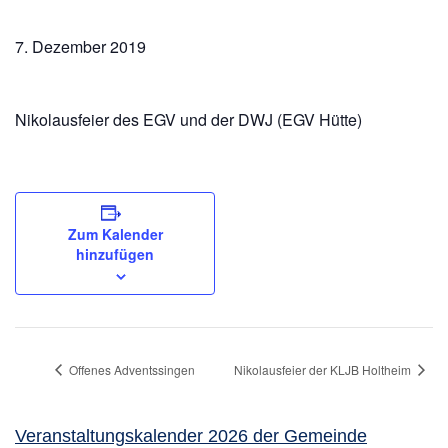
7. Dezember 2019
Nikolausfeier des EGV und der DWJ (EGV Hütte)
Zum Kalender
hinzufügen
Offenes Adventssingen
Nikolausfeier der KLJB Holtheim
Veranstaltungskalender 2026 der Gemeinde