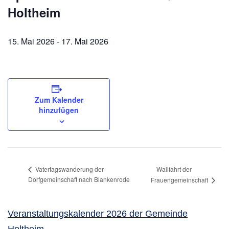
Holtheim
15. Mai 2026
-
17. Mai 2026
Zum Kalender
hinzufügen
Wallfahrt der
Vatertagswanderung der
Dorfgemeinschaft nach Blankenrode
Frauengemeinschaft
Veranstaltungskalender 2026 der Gemeinde