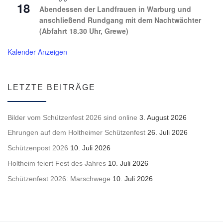
18
Abendessen der Landfrauen in Warburg und
anschließend Rundgang mit dem Nachtwächter
(Abfahrt 18.30 Uhr, Grewe)
Kalender Anzeigen
LETZTE BEITRÄGE
Bilder vom Schützenfest 2026 sind online
3. August 2026
Ehrungen auf dem Holtheimer Schützenfest
26. Juli 2026
Schützenpost 2026
10. Juli 2026
Holtheim feiert Fest des Jahres
10. Juli 2026
Schützenfest 2026: Marschwege
10. Juli 2026