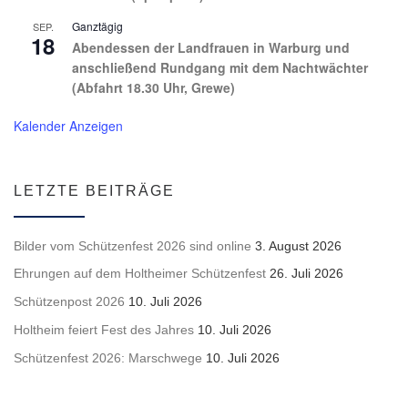
Ganztägig
SEP.
18
Abendessen der Landfrauen in Warburg und
anschließend Rundgang mit dem Nachtwächter
(Abfahrt 18.30 Uhr, Grewe)
Kalender Anzeigen
LETZTE BEITRÄGE
Bilder vom Schützenfest 2026 sind online
3. August 2026
Ehrungen auf dem Holtheimer Schützenfest
26. Juli 2026
Schützenpost 2026
10. Juli 2026
Holtheim feiert Fest des Jahres
10. Juli 2026
Schützenfest 2026: Marschwege
10. Juli 2026