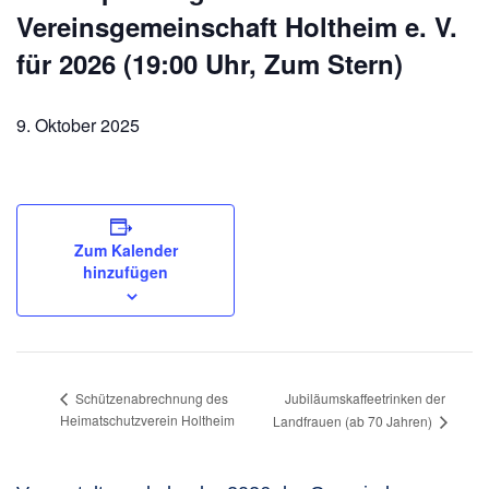
Vereinsgemeinschaft Holtheim e. V.
für 2026 (19:00 Uhr, Zum Stern)
9. Oktober 2025
Zum Kalender
hinzufügen
Jubiläumskaffeetrinken der
Schützenabrechnung des
Heimatschutzverein Holtheim
Landfrauen (ab 70 Jahren)