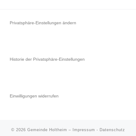
Privatsphäre-Einstellungen ändern
Historie der Privatsphäre-Einstellungen
Einwilligungen widerrufen
© 2026
Gemeinde Holtheim
–
Impressum
-
Datenschutz