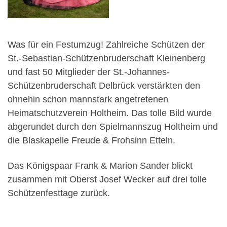
Was für ein Festumzug! Zahlreiche Schützen der
St.-Sebastian-Schützenbruderschaft Kleinenberg
und fast 50 Mitglieder der St.-Johannes-
Schützenbruderschaft Delbrück verstärkten den
ohnehin schon mannstark angetretenen
Heimatschutzverein Holtheim. Das tolle Bild wurde
abgerundet durch den Spielmannszug Holtheim und
die Blaskapelle Freude & Frohsinn Etteln.
Das Königspaar Frank & Marion Sander blickt
zusammen mit Oberst Josef Wecker auf drei tolle
Schützenfesttage zurück.