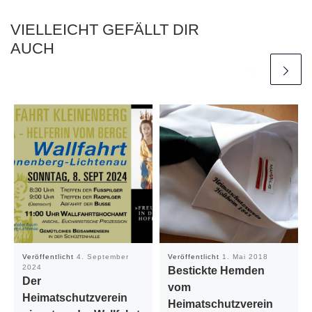
VIELLEICHT GEFÄLLT DIR
AUCH
Veröffentlicht
4. September
Veröffentlicht
1. Mai 2018
2024
Bestickte Hemden
Der
vom
Heimatschutzverein
Heimatschutzverein