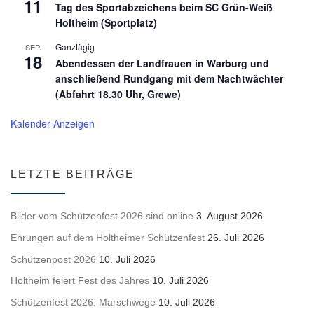
11
Tag des Sportabzeichens beim SC Grün-Weiß
Holtheim (Sportplatz)
Ganztägig
SEP.
18
Abendessen der Landfrauen in Warburg und
anschließend Rundgang mit dem Nachtwächter
(Abfahrt 18.30 Uhr, Grewe)
Kalender Anzeigen
LETZTE BEITRÄGE
Bilder vom Schützenfest 2026 sind online
3. August 2026
Ehrungen auf dem Holtheimer Schützenfest
26. Juli 2026
Schützenpost 2026
10. Juli 2026
Holtheim feiert Fest des Jahres
10. Juli 2026
Schützenfest 2026: Marschwege
10. Juli 2026