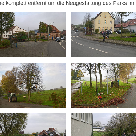
e komplett entfernt um die Neugestaltung des Parks im 