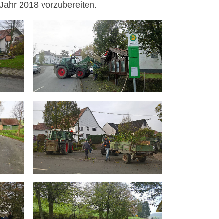
Jahr 2018 vorzubereiten.