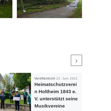
Veröffentlicht
23. Juni 2021
Heimatschutzverei
n Holtheim 1843 e.
V. unterstützt seine
Musikvereine