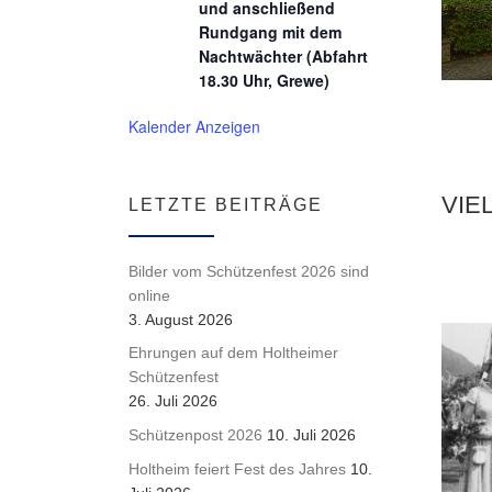
und anschließend
Rundgang mit dem
Nachtwächter (Abfahrt
18.30 Uhr, Grewe)
Kalender Anzeigen
VIE
LETZTE BEITRÄGE
Bilder vom Schützenfest 2026 sind
online
3. August 2026
Ehrungen auf dem Holtheimer
Schützenfest
26. Juli 2026
Schützenpost 2026
10. Juli 2026
Holtheim feiert Fest des Jahres
10.